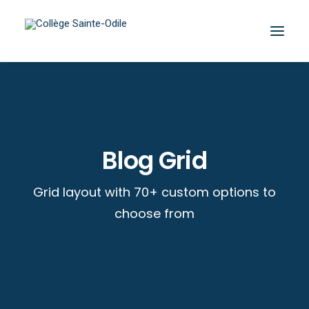
Blog Grid
Grid layout with 70+ custom options to
choose from