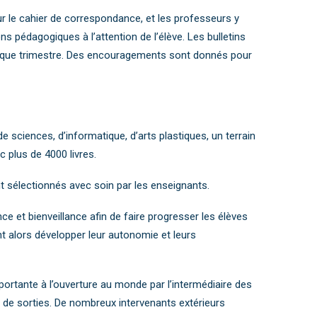
r le cahier de correspondance, et les professeurs y
s pédagogiques à l’attention de l’élève. Les bulletins
chaque trimestre. Des encouragements sont donnés pour
 sciences, d’informatique, d’arts plastiques, un terrain
c plus de 4000 livres.
 sélectionnés avec soin par les enseignants.
ce et bienveillance afin de faire progresser les élèves
nt alors développer leur autonomie et leurs
ortante à l’ouverture au monde par l’intermédiaire des
 de sorties. De nombreux intervenants extérieurs