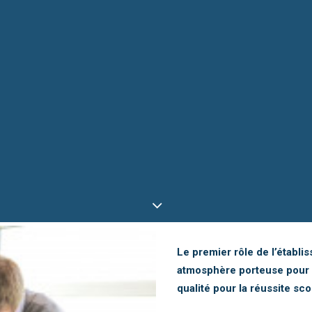
Le premier rôle de l’établi
atmosphère porteuse pour l
qualité pour la réussite sco