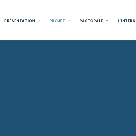
PRÉSENTATION
PROJET
PASTORALE
L’INTER