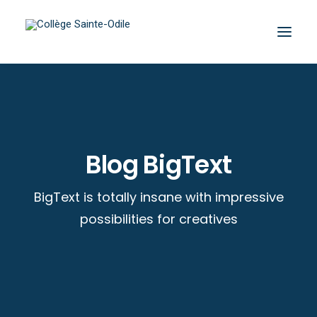
Blog BigText
BigText is totally insane with impressive
possibilities for creatives