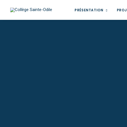
PRÉSENTATION
PROJ