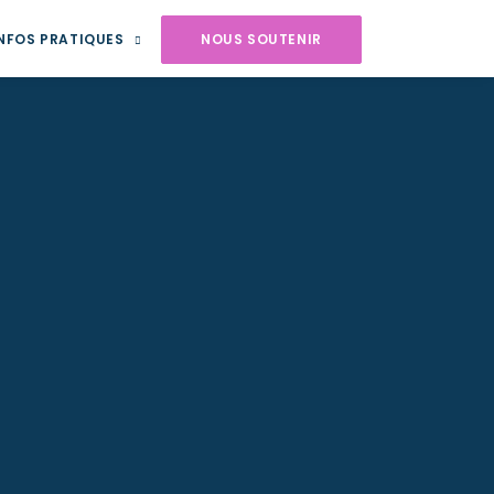
NFOS PRATIQUES
NOUS SOUTENIR