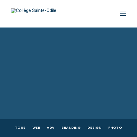
TOUS
WEB
ADV
BRANDING
DESIGN
PHOTO